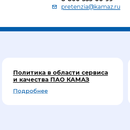
Политика в области сервиса
Гарант
и качества ПАО КАМАЗ
запас
Подробнее
Подро