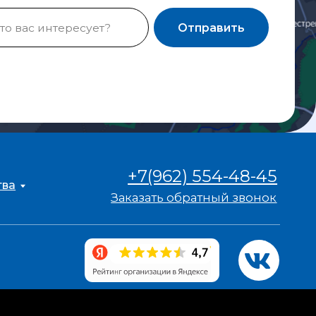
Заказать обратный звонок