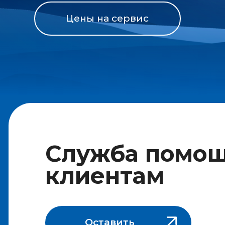
Служба помощи
клиентам
Оставить
заявку