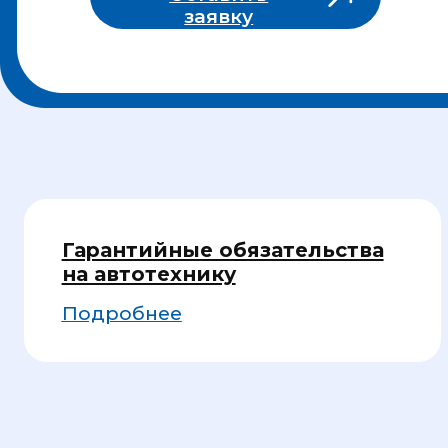
Гарантийные обязательства
на автотехнику
Подробнее