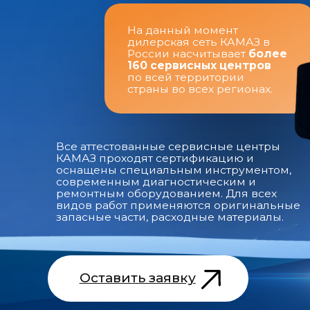
дилерская сеть КАМАЗ в
России насчитывает
более
160 сервисных центров
по всей территории
страны во всех регионах.
Все аттестованные сервисные центры
КАМАЗ проходят сертификацию и
оснащены специальным инструментом,
современным диагностическим и
ремонтным оборудованием. Для всех
видов работ применяются оригинальные
запасные части, расходные материалы.
Оставить заявку
Цены на сервис