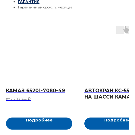
ГАРАНТИЯ
Гарантийный срок: 12 месяцев
КАМАЗ 65201-7080-49
АВТОКРАН КС-5573
НА ШАССИ КАМАЗ-
от 7 700 000 ₽
Подробнее
Подробнее