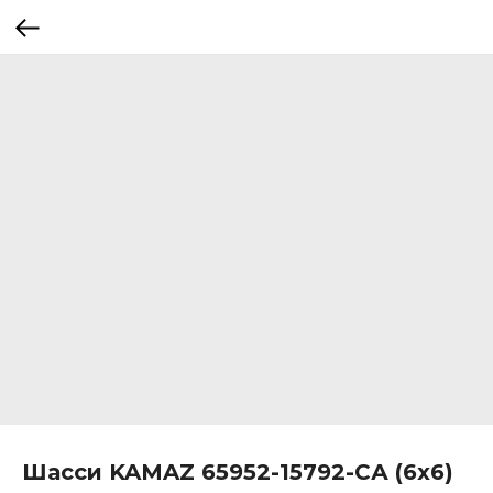
Шасси KAMAZ 65952-15792-СА (6x6)