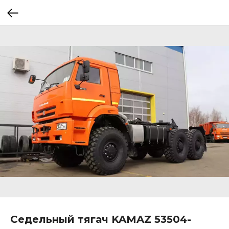
Седельный тягач KAMAZ 53504-