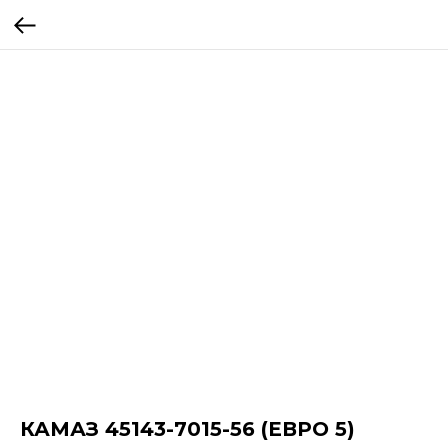
КАМАЗ 45143-7015-56 (ЕВРО 5)