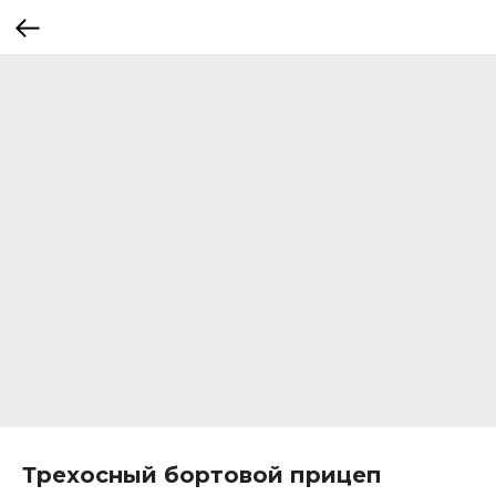
Трехосный бортовой прицеп