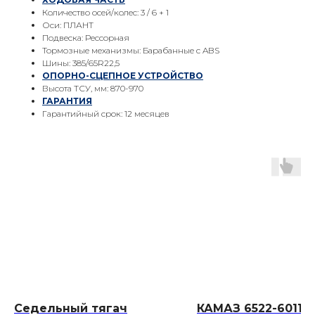
Количество осей/колес: 3 / 6 + 1
Оси: ПЛАНТ
Подвеска: Рессорная
Тормозные механизмы: Барабанные с ABS
Шины: 385/65R22,5
ОПОРНО-СЦЕПНОЕ УСТРОЙСТВО
Высота ТСУ, мм: 870-970
ГАРАНТИЯ
Гарантийный срок: 12 месяцев
Седельный тягач
КАМАЗ 6522-6011-5