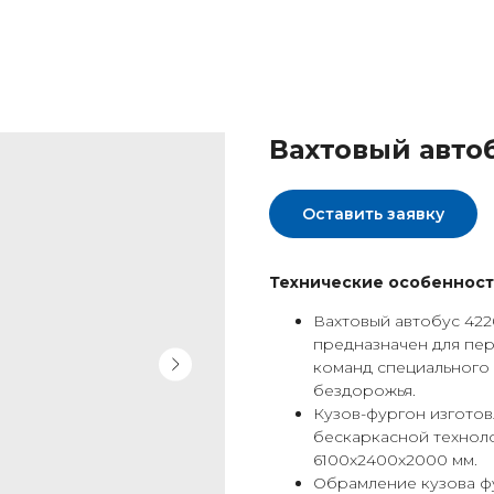
Вахтовый авто
Оставить заявку
Технические особенност
Вахтовый автобус 422
предназначен для пер
команд специального 
бездорожья.
Кузов-фургон изготов
бескаркасной технол
6100х2400х2000 мм.
Обрамление кузова ф