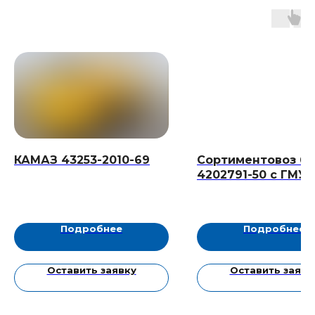
КАМАЗ 43253-2010-69
Сортиментовоз 65
4202791-50 с ГМУ 
74 (ВВ)
Подробнее
Подробнее
Оставить заявку
Оставить заявк